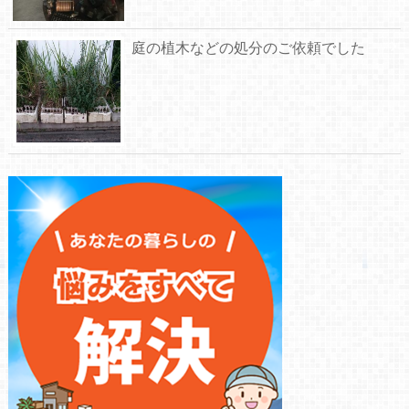
庭の植木などの処分のご依頼でした