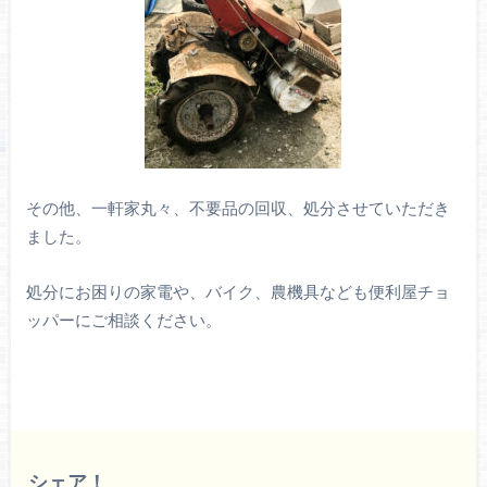
その他、一軒家丸々、不要品の回収、処分させていただき
ました。
処分にお困りの家電や、バイク、農機具なども便利屋チョ
ッパーにご相談ください。
シェア！