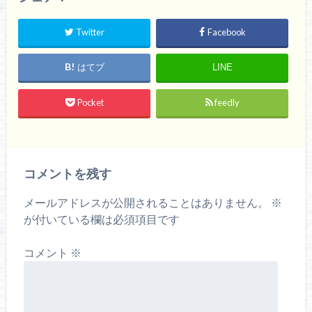
Twitter
Facebook
はてブ
LINE
Pocket
feedly
コメントを残す
メールアドレスが公開されることはありません。
※
が付いている欄は必須項目です
コメント
※