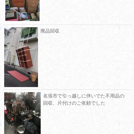
廃品回収
名張市で引っ越しに伴いでた不用品の
回収、片付けのご依頼でした