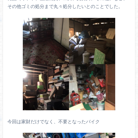
その他ゴミの処分まで丸々処分したいとのことでした。
今回は家財だけでなく、不要となったバイク