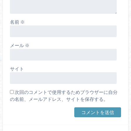
名前
※
メール
※
サイト
次回のコメントで使用するためブラウザーに自分
の名前、メールアドレス、サイトを保存する。