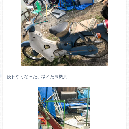
使わなくなった、壊れた農機具