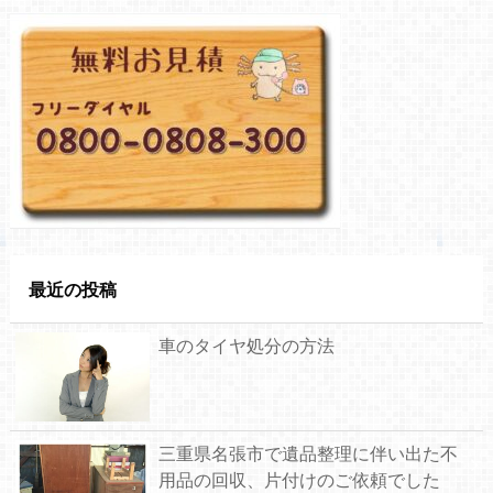
最近の投稿
車のタイヤ処分の方法
三重県名張市で遺品整理に伴い出た不
用品の回収、片付けのご依頼でした