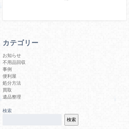
カテゴリー
お知らせ
不用品回収
事例
便利屋
処分方法
買取
遺品整理
検索
検索