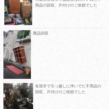
用品の回収、片付けのご依頼でした
廃品回収
名張市で引っ越しに伴いでた不用品の
回収、片付けのご依頼でした