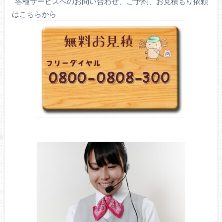
各種サービスへのお問い合わせ、ご予約、お見積もり依頼
はこちらから