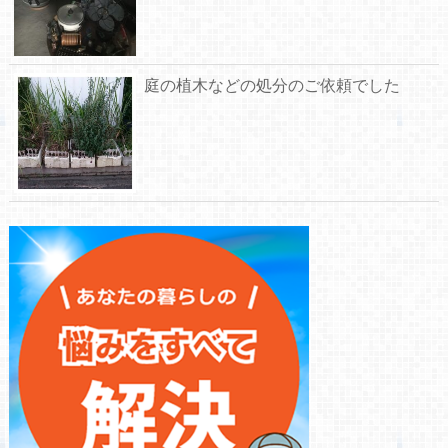
庭の植木などの処分のご依頼でした