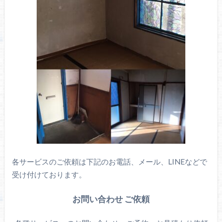
各サービスのご依頼は下記のお電話、メール、LINEなどで
受け付けております。
お問い合わせ ご依頼