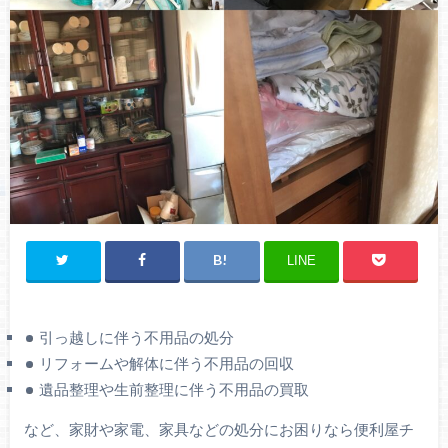
LINE
引っ越しに伴う不用品の処分
リフォームや解体に伴う不用品の回収
遺品整理や生前整理に伴う不用品の買取
など、家財や家電、家具などの処分にお困りなら便利屋チ