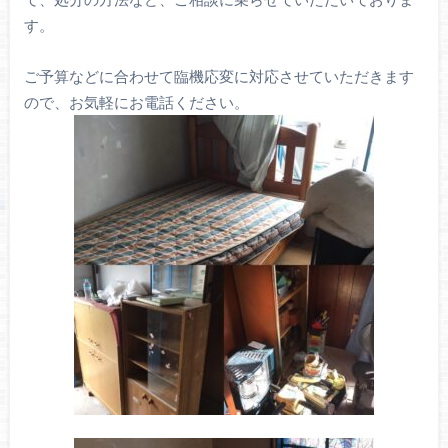
す。
ご予算などに合わせて臨機応変に対応させていただきます
ので、お気軽にお電話ください。