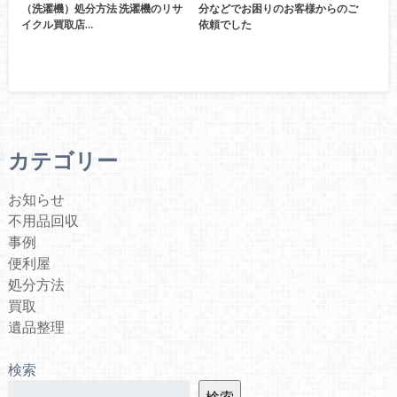
（洗濯機）処分方法 洗濯機のリサ
分などでお困りのお客様からのご
イクル買取店…
依頼でした
カテゴリー
お知らせ
不用品回収
事例
便利屋
処分方法
買取
遺品整理
検索
検索