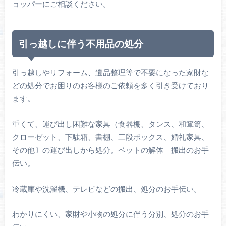
ョッパーにご相談ください。
引っ越しに伴う不用品の処分
引っ越しやリフォーム、遺品整理等で不要になった家財な
どの処分でお困りのお客様のご依頼を多く引き受けており
ます。
重くて、運び出し困難な家具（食器棚、タンス、和箪笥、
クローゼット、下駄箱、書棚、三段ボックス、婚礼家具、
その他〕の運び出しから処分。ベットの解体 搬出のお手
伝い。
冷蔵庫や洗濯機、テレビなどの搬出、処分のお手伝い。
わかりにくい、家財や小物の処分に伴う分別、処分のお手