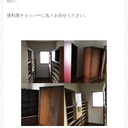
伝い。
便利屋チョッパーに丸々お任せください。