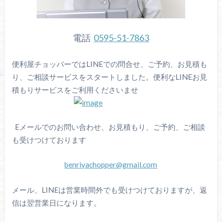
電話
0595-51-7863
便利屋チョッパーではLINEでの問合せ、ご予約、お見積も
り、ご相談サービスをスタートしました。便利なLINEお見
積もりサービスをご利用くださいませ
Eメールでのお問い合わせ、お見積もり、ご予約、ご相談
も受けつけております
benriyachopper@gmail.com
メール、LINEは営業時間外でも受けつけておりますが、返
信は翌営業日になります。