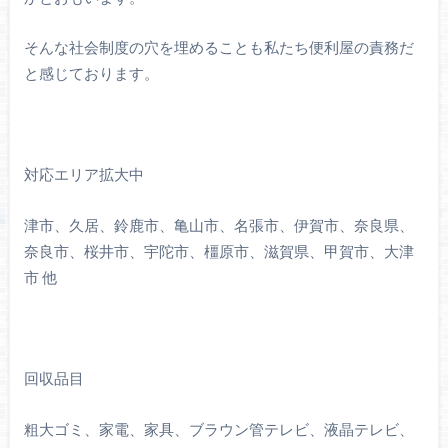
そんな社会制度の穴を埋めることも私たち便利屋の責務だ
と感じております。
対応エリア拡大中
津市、久居、鈴鹿市、亀山市、名張市、伊賀市、奈良県、
奈良市、桜井市、宇陀市、橿原市、滋賀県、甲賀市、大津
市 他
回収品目
粗大ゴミ、家電、家具、ブラウン管テレビ、液晶テレビ、