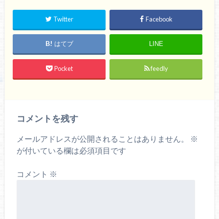
Twitter
Facebook
はてブ
LINE
Pocket
feedly
コメントを残す
メールアドレスが公開されることはありません。
※
が付いている欄は必須項目です
コメント
※