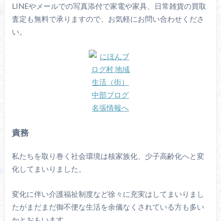
LINEやメールでの写真添付で家電や家具、日常雑貨の買取
査定も無料で承りますので、お気軽にお問い合わせくださ
い。
責務
私たちを取り巻く社会環境は核家族化、少子高齢化へと変
化してまいりました。
変化に伴い介護福祉制度など徐々に充実はしてまいりまし
たがまだまだ御不便な生活を余儀なくされている方も多い
かとおもいます。