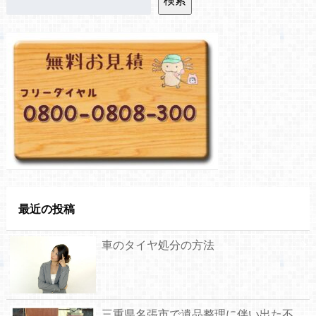
最近の投稿
車のタイヤ処分の方法
三重県名張市で遺品整理に伴い出た不