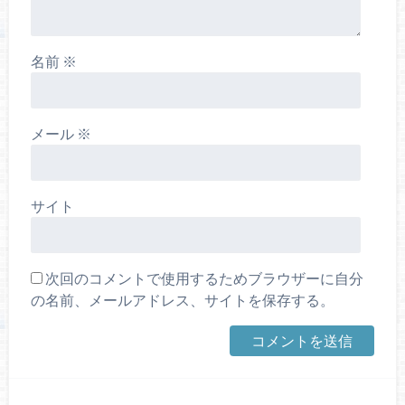
名前
※
メール
※
サイト
次回のコメントで使用するためブラウザーに自分
の名前、メールアドレス、サイトを保存する。