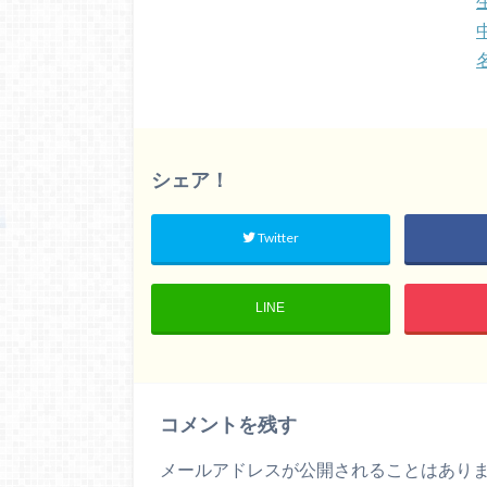
シェア！
Twitter
LINE
コメントを残す
メールアドレスが公開されることはあり