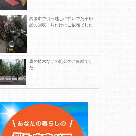
名張市で引っ越しに伴いでた不用
品の回収、片付けのご依頼でした
庭の植木などの処分のご依頼でし
た