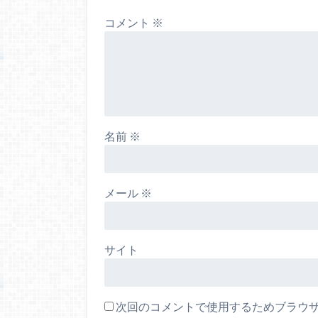
コメント
※
名前
※
メール
※
サイト
次回のコメントで使用するためブラウ