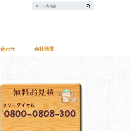
い合わせ
会社概要