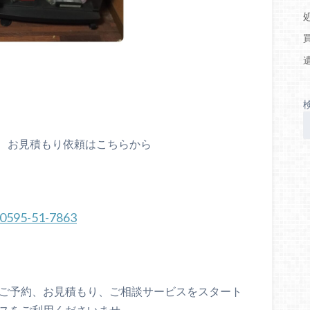
、お見積もり依頼はこちらから
0595-51-7863
、ご予約、お見積もり、ご相談サービスをスタート
ビスをご利用くださいませ