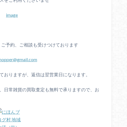
、ご予約、ご相談も受けつけております
chopper@gmail.com
けておりますが、返信は翌営業日になります。
具、日常雑貨の買取査定も無料で承りますので、お