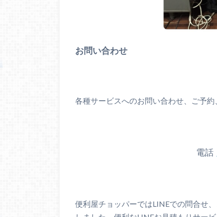
お問い合わせ
各種サービスへのお問い合わせ、ご予約
電話
便利屋チョッパーではLINEでの問合せ
しました。便利なLINEお見積もりサー