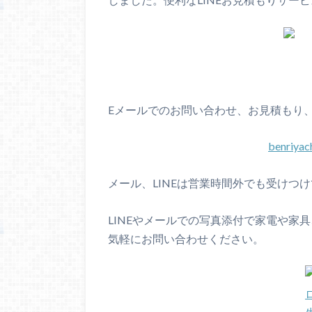
Eメールでのお問い合わせ、お見積もり
benriya
メール、LINEは営業時間外でも受けつ
LINEやメールでの写真添付で家電や家
気軽にお問い合わせください。