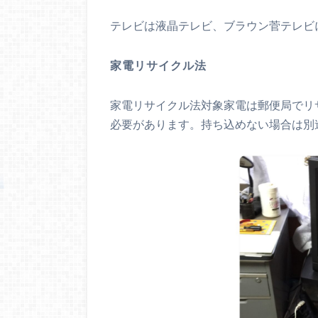
テレビは液晶テレビ、ブラウン菅テレビ
家電リサイクル法
家電リサイクル法対象家電は郵便局でリ
必要があります。持ち込めない場合は別