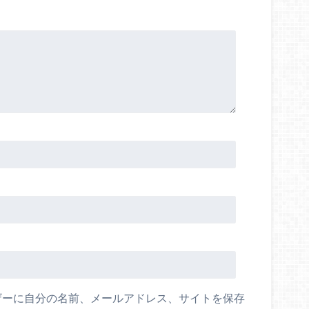
ザーに自分の名前、メールアドレス、サイトを保存