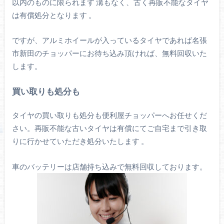
以内のものに限られます 溝もなく、古く再販不能なタイヤ
は有償処分となります 。
ですが、アルミホイールが入っているタイヤであれば名張
市新田のチョッパーにお待ち込み頂ければ、無料回収いた
します。
買い取りも処分も
タイヤの買い取りも処分も便利屋チョッパーへお任せくだ
さい。再販不能な古いタイヤは有償にてご自宅まで引き取
りに行かせていただき処分いたします 。
車のバッテリーは店舗持ち込みで無料回収しております。