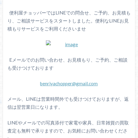
便利屋チョッパーではLINEでの問合せ、ご予約、お見積も
り、ご相談サービスをスタートしました。便利なLINEお見
積もりサービスをご利用くださいませ
Eメールでのお問い合わせ、お見積もり、ご予約、ご相談
も受けつけております
benriyachopper@gmail.com
メール、LINEは営業時間外でも受けつけておりますが、返
信は翌営業日になります。
LINEやメールでの写真添付で家電や家具、日常雑貨の買取
査定も無料で承りますので、お気軽にお問い合わせくださ