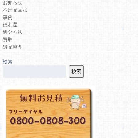
お知らせ
不用品回収
事例
便利屋
処分方法
買取
遺品整理
検索
検索