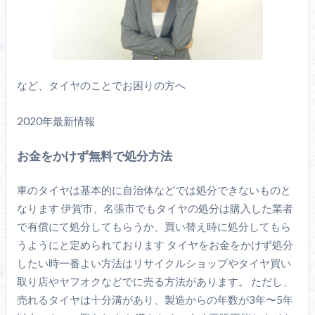
など、タイヤのことでお困りの方へ
2020年最新情報
お金をかけず無料で処分方法
車のタイヤは基本的に自治体などでは処分できないものと
なります 伊賀市、名張市でもタイヤの処分は購入した業者
で有償にて処分してもらうか、買い替え時に処分してもら
うようにと定められております タイヤをお金をかけず処分
したい時一番よい方法はリサイクルショップやタイヤ買い
取り店やヤフオクなどでに売る方法があります。 ただし、
売れるタイヤは十分溝があり、製造からの年数が3年〜5年