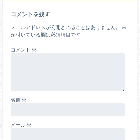
コメントを残す
メールアドレスが公開されることはありません。
※
が付いている欄は必須項目です
コメント
※
名前
※
メール
※