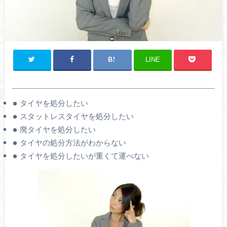
LINE
タイヤを処分したい
スタットレスタイヤを処分したい
廃タイヤを処分したい
タイヤの処分方法がわからない
タイヤを処分したいが重くて運べない