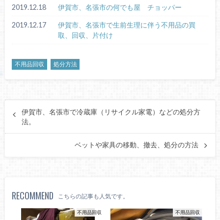
2019.12.18
伊賀市、名張市の何でも屋 チョッパー
2019.12.17
伊賀市、名張市で生前生理に伴う不用品の買
取、回収、片付け
不用品回収
処分方法
伊賀市、名張市で冷蔵庫（リサイクル家電）などの処分方
法。
ベットや家具の移動、撤去、処分の方法
RECOMMEND
こちらの記事も人気です。
不用品回収
不用品回収