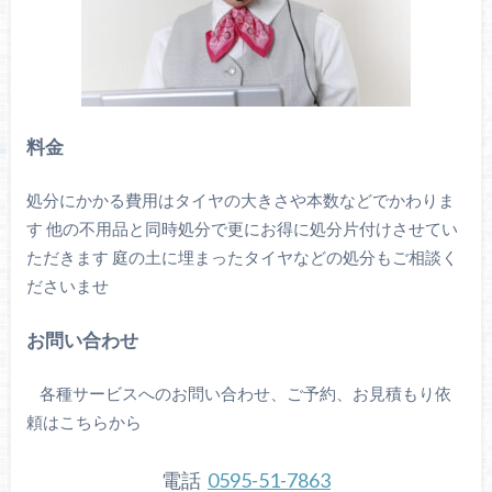
料金
処分にかかる費用はタイヤの大きさや本数などでかわりま
す 他の不用品と同時処分で更にお得に処分片付けさせてい
ただきます 庭の土に埋まったタイヤなどの処分もご相談く
ださいませ
お問い合わせ
各種サービスへのお問い合わせ、ご予約、お見積もり依
頼はこちらから
電話
0595-51-7863