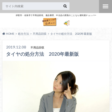
伊賀市・名張市で不用品回収、遺品整理、中古品の買取のことなら便利屋チョッパー
HOME
処分方法
不用品回収
タイヤの処分方法 2020年最新版
2019.12.08
不用品回収
タイヤの処分方法 2020年最新版