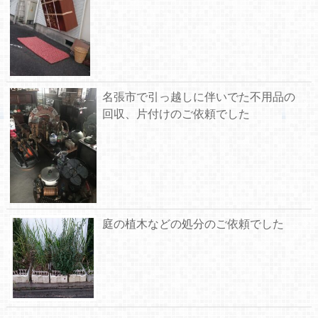
名張市で引っ越しに伴いでた不用品の
回収、片付けのご依頼でした
庭の植木などの処分のご依頼でした