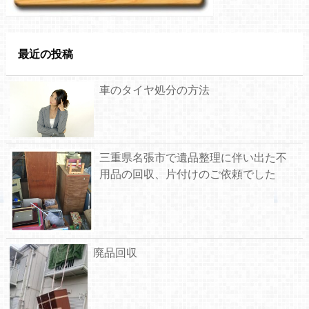
最近の投稿
車のタイヤ処分の方法
三重県名張市で遺品整理に伴い出た不
用品の回収、片付けのご依頼でした
廃品回収