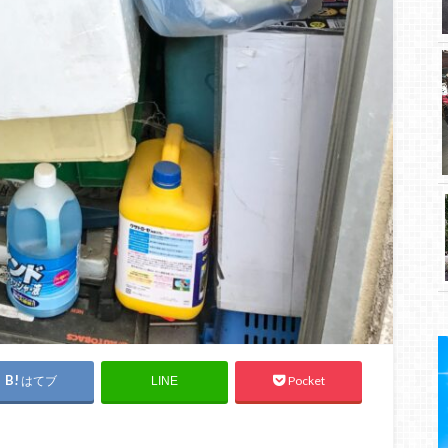
はてブ
Pocket
LINE