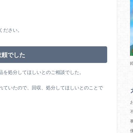
ください。
依頼でした
品を処分してほしいとのご相談でした。
れていたので、回収、処分してほしいとのことで