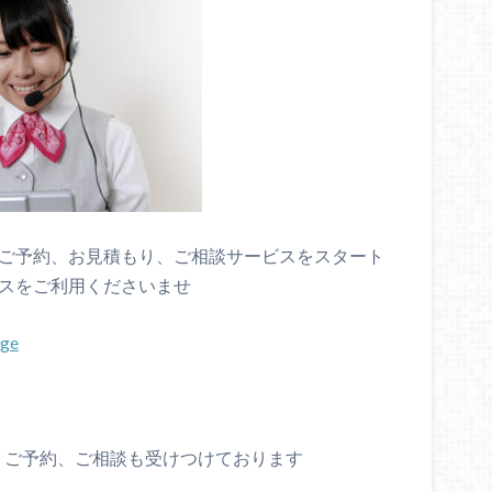
、ご予約、お見積もり、ご相談サービスをスタート
ビスをご利用くださいませ
、ご予約、ご相談も受けつけております