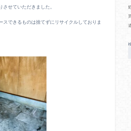
りさせていただきました。
ースできるものは捨てずにリサイクルしておりま