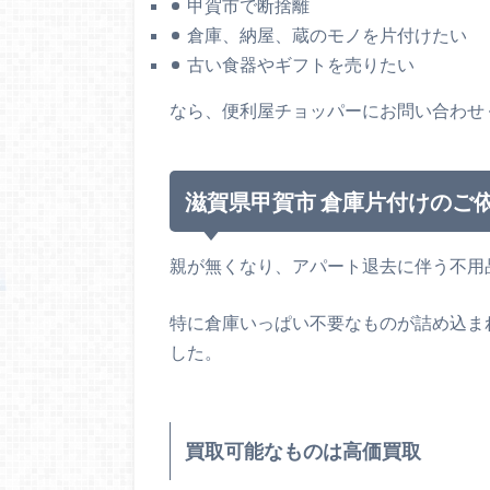
甲賀市で断捨離
倉庫、納屋、蔵のモノを片付けたい
古い食器やギフトを売りたい
なら、便利屋チョッパーにお問い合わせ
滋賀県甲賀市 倉庫片付けのご
親が無くなり、アパート退去に伴う不用
特に倉庫いっぱい不要なものが詰め込ま
した。
買取可能なものは高価買取