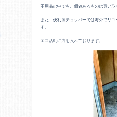
不用品の中でも、価値あるものは買い取
また、便利屋チョッパーでは海外でリユ
す。
エコ活動に力を入れております。