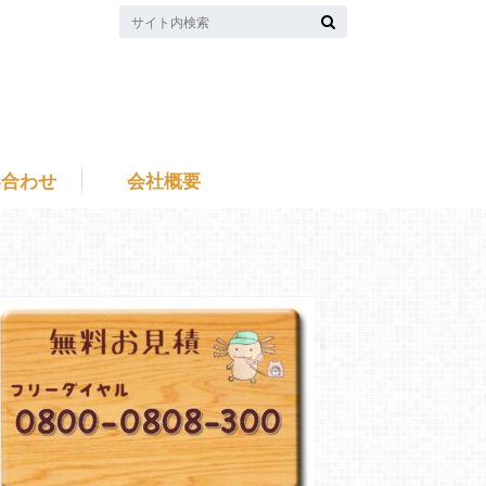
い合わせ
会社概要