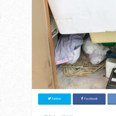
Twitter
Facebook