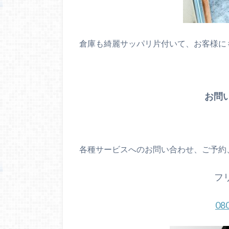
倉庫も綺麗サッパリ片付いて、お客様に
お問
各種サービスへのお問い合わせ、ご予約
フ
08