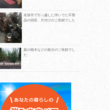
名張市で引っ越しに伴いでた不用
品の回収、片付けのご依頼でした
庭の植木などの処分のご依頼でし
た