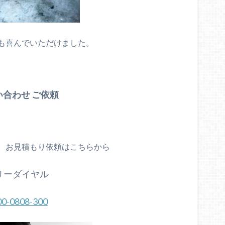
も喜んでいただけました。
い合わせ ご依頼
、お見積もり依頼はこちらから
リーダイヤル
00-0808-300