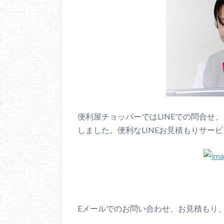
便利屋チョッパーではLINEでの問合せ
しました。便利なLINEお見積もりサー
Eメールでのお問い合わせ、お見積もり