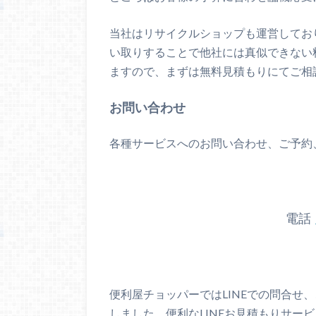
当社はリサイクルショップも運営してお
い取りすることで他社には真似できない
ますので、まずは無料見積もりにてご相
お問い合わせ
各種サービスへのお問い合わせ、ご予約
電話
便利屋チョッパーではLINEでの問合せ
しました。便利なLINEお見積もりサー