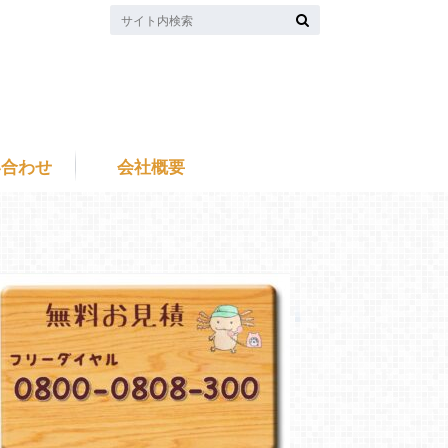
い合わせ
会社概要