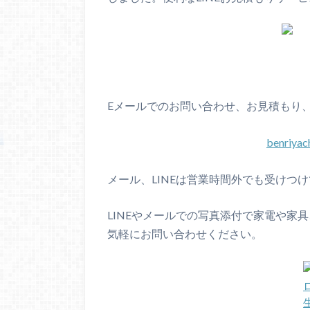
Eメールでのお問い合わせ、お見積もり
benriya
メール、LINEは営業時間外でも受けつ
LINEやメールでの写真添付で家電や家
気軽にお問い合わせください。