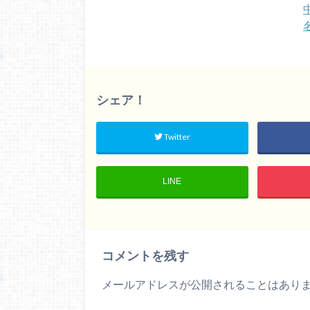
シェア！
Twitter
LINE
コメントを残す
メールアドレスが公開されることはあり