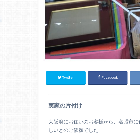
Twitter
Facebook
実家の片付け
大阪府にお住いのお客様から、名張市に
しいとのご依頼でした