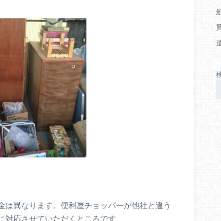
金は異なります。便利屋チョッパーが他社と違う
に対応させていただくところです