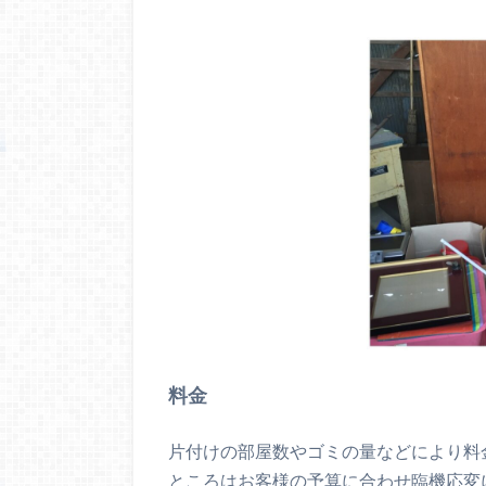
料金
片付けの部屋数やゴミの量などにより料
ところはお客様の予算に合わせ臨機応変