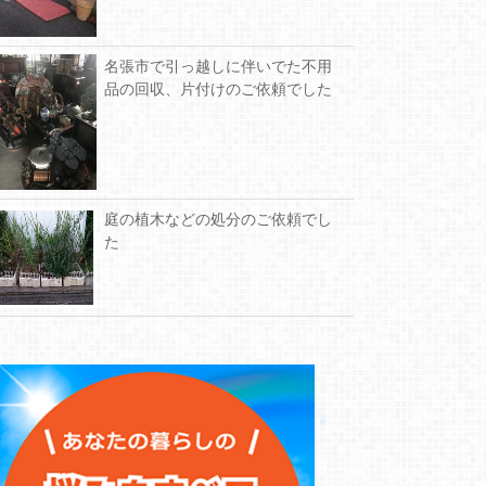
名張市で引っ越しに伴いでた不用
品の回収、片付けのご依頼でした
庭の植木などの処分のご依頼でし
た