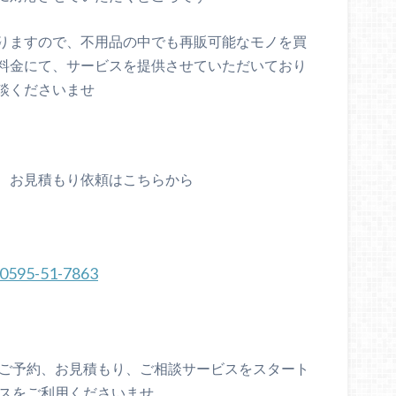
りますので、不用品の中でも再販可能なモノを買
料金にて、サービスを提供させていただいており
談くださいませ
、お見積もり依頼はこちらから
0595-51-7863
、ご予約、お見積もり、ご相談サービスをスタート
ビスをご利用くださいませ