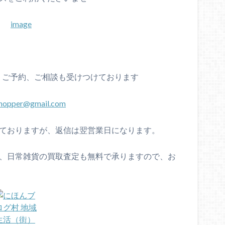
、ご予約、ご相談も受けつけております
chopper@gmail.com
けておりますが、返信は翌営業日になります。
具、日常雑貨の買取査定も無料で承りますので、お