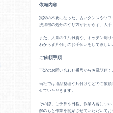
依頼内容
実家の不要になった、古いタンスやソフ
洗濯機の処分のやり方がわからず、人手
また、大量の生活雑貨や、キッチン周り
わからず片付けのお手伝いをして欲しい
ご依頼手順
下記のお問い合わせ番号からお電話頂く
当社では遺品整理や片付けなどのご依頼
せていただきます。
その際、ご予算や日程、作業内容につい
解のもと作業を開始させていただいてお