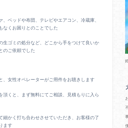
ァ、ベッドや布団、テレビやエアコン、冷蔵庫、
もなくお困りとのことでした
の生ゴミの処分など、どこから手をつけて良いか
とのご依頼でした
と、女性オペレーターがご用件をお聴きします
を頂くと、まず無料にてご相談、見積もりに入ら
て細かく打ち合わせさせていただき、お客様の了
ります