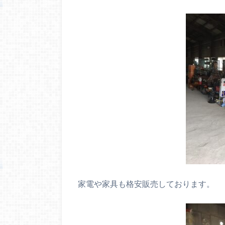
家電や家具も格安販売しております。