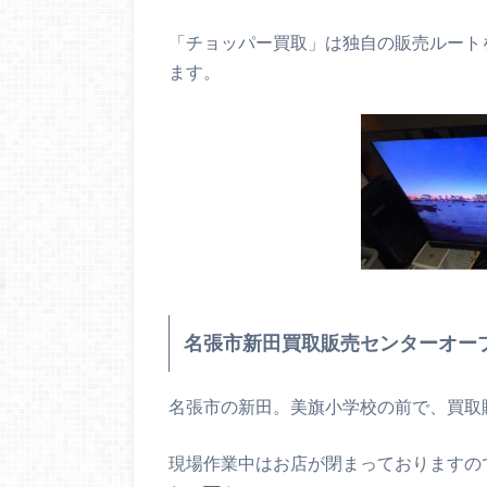
「チョッパー買取」は独自の販売ルート
ます。
名張市新田買取販売センターオー
名張市の新田。美旗小学校の前で、買取
現場作業中はお店が閉まっておりますの