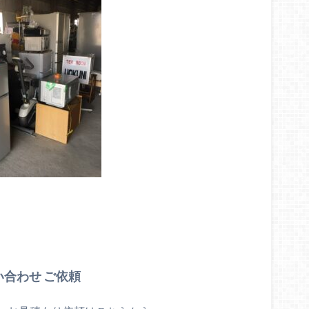
い合わせ ご依頼