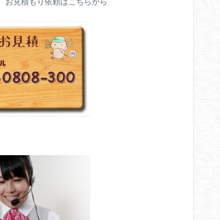
、お見積もり依頼はこちらから