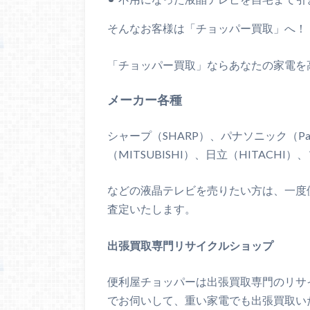
そんなお客様は「チョッパー買取」へ！
「チョッパー買取」ならあなたの家電を
メーカー各種
シャープ（SHARP）、パナソニック（Pan
（MITSUBISHI）、日立（HITACHI
などの液晶テレビを売りたい方は、一度
査定いたします。
出張買取専門リサイクルショップ
便利屋チョッパーは出張買取専門のリサ
でお伺いして、重い家電でも出張買取い