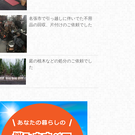
名張市で引っ越しに伴いでた不用
品の回収、片付けのご依頼でした
庭の植木などの処分のご依頼でし
た