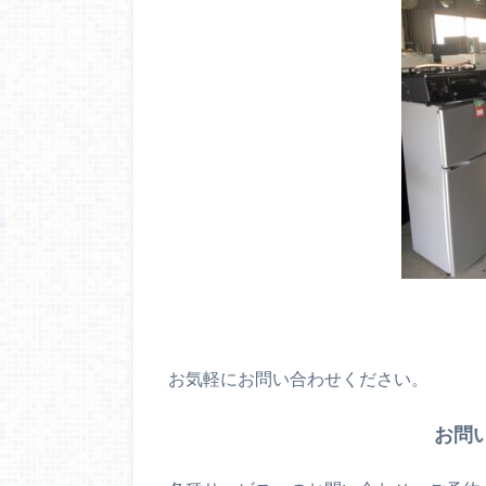
お気軽にお問い合わせください。
お問