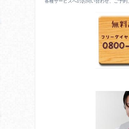
各種サービスへのお問い合わせ、ご予約