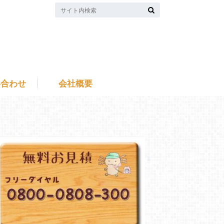
い合わせ
会社概要