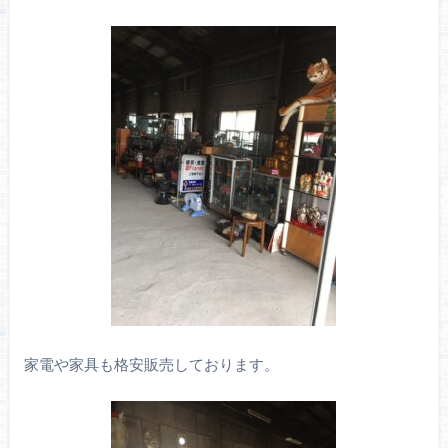
家電や家具も格安販売しております。