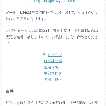
benriyachopper@gmail.com
メール、LINEは営業時間外でも受けつけておりますが、返
信は翌営業日になります。
LINEやメールでの写真添付で家電や家具、日常雑貨の買取
査定も無料で承りますので、お気軽にお問い合わせくださ
い。
責務
私たちを取り巻く社会環境は核家族化、少子高齢化へと変