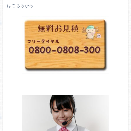
はこちらから