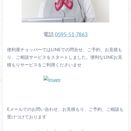
電話
0595-51-7863
便利屋チョッパーではLINEでの問合せ、ご予約、お見積も
り、ご相談サービスをスタートしました。便利なLINEお見
積もりサービスをご利用くださいませ
Eメールでのお問い合わせ、お見積もり、ご予約、ご相談も
受けつけております