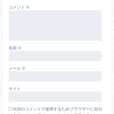
コメント
※
名前
※
メール
※
サイト
次回のコメントで使用するためブラウザーに自分