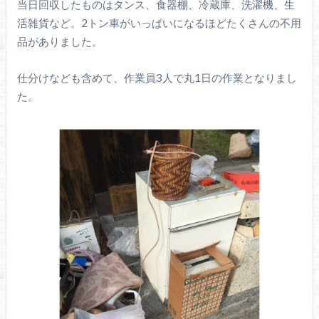
当日回収したものはタンス、食器棚、冷蔵庫、洗濯機、生
活雑貨など。2トン車がいっぱいになるほどたくさんの不用
品がありました。
仕分けなども含めて、作業員3人で丸1日の作業となりまし
た。