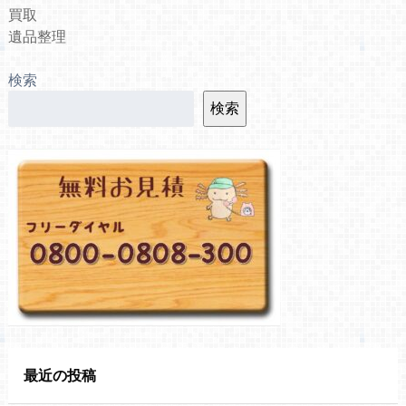
買取
遺品整理
検索
検索
最近の投稿