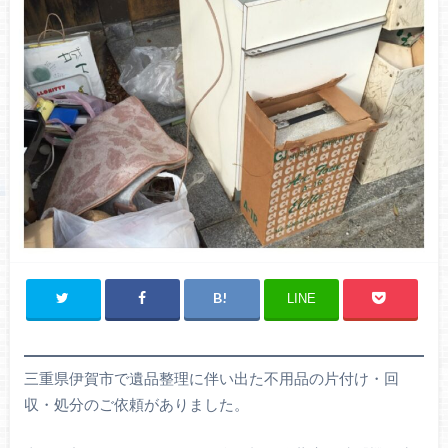
LINE
三重県伊賀市で遺品整理に伴い出た不用品の片付け・回
収・処分のご依頼がありました。