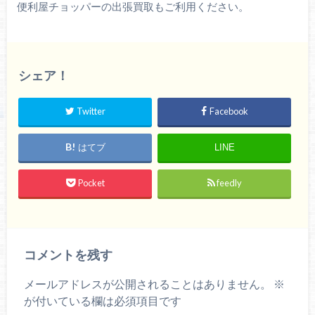
便利屋チョッパーの出張買取もご利用ください。
シェア！
Twitter
Facebook
はてブ
LINE
Pocket
feedly
コメントを残す
メールアドレスが公開されることはありません。
※
が付いている欄は必須項目です