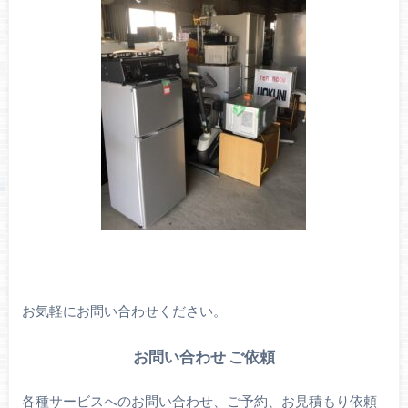
お気軽にお問い合わせください。
お問い合わせ ご依頼
各種サービスへのお問い合わせ、ご予約、お見積もり依頼