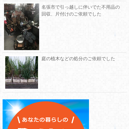
名張市で引っ越しに伴いでた不用品の
回収、片付けのご依頼でした
庭の植木などの処分のご依頼でした