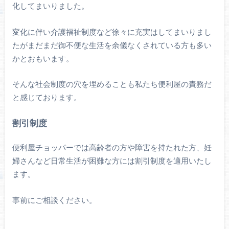
化してまいりました。
変化に伴い介護福祉制度など徐々に充実はしてまいりまし
たがまだまだ御不便な生活を余儀なくされている方も多い
かとおもいます。
そんな社会制度の穴を埋めることも私たち便利屋の責務だ
と感じております。
割引制度
便利屋チョッパーでは高齢者の方や障害を持たれた方、妊
婦さんなど日常生活が困難な方には割引制度を適用いたし
ます。
事前にご相談ください。