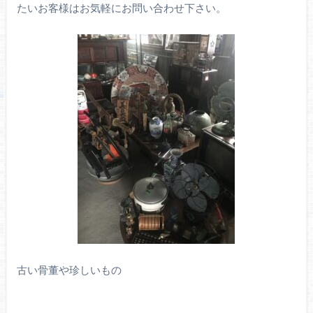
たいお客様はお気軽にお問い合わせ下さい。
古い骨董や珍しいもの