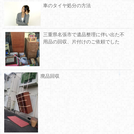
車のタイヤ処分の方法
三重県名張市で遺品整理に伴い出た不
用品の回収、片付けのご依頼でした
廃品回収