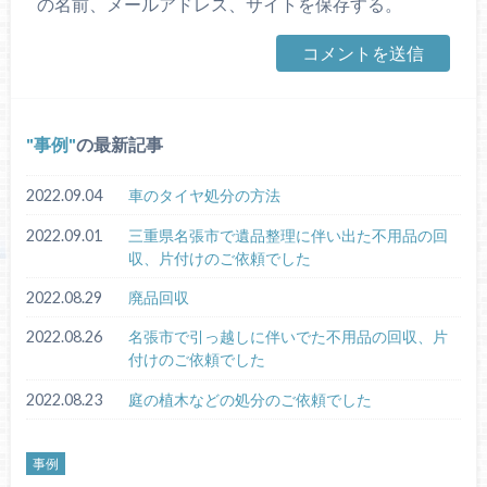
の名前、メールアドレス、サイトを保存する。
事例
の最新記事
2022.09.04
車のタイヤ処分の方法
2022.09.01
三重県名張市で遺品整理に伴い出た不用品の回
収、片付けのご依頼でした
2022.08.29
廃品回収
2022.08.26
名張市で引っ越しに伴いでた不用品の回収、片
付けのご依頼でした
2022.08.23
庭の植木などの処分のご依頼でした
事例