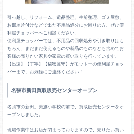
引っ越し、リフォーム、遺品整理、生前整理、ゴミ屋敷、
お部屋片付けなどで出た不用品処分にお困りの方、ぜひ便
利屋チョッパーへご相談ください。
便利屋チョッパーでは、不用品の回収処分や引き取りはも
ちろん、まだまだ使えるものや新品のものなども含めてお
客様の売りたい家具や家電の買い取りを行っています。
【迅速】【丁寧】【秘密厳守】がモットーの便利屋チョッ
パーまで、お気軽にご連絡ください！
名張市新田買取販売センターオープン
名張市の新田。美旗小学校の前で、買取販売センターをオ
ープンしました。
現場作業中はお店が閉まっておりますので、売りたい買い