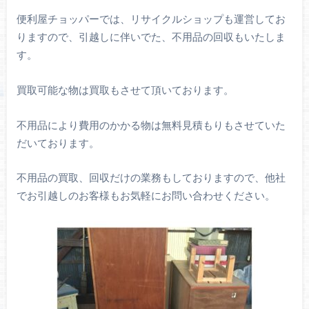
便利屋チョッパーでは、リサイクルショップも運営してお
りますので、引越しに伴いでた、不用品の回収もいたしま
す。
買取可能な物は買取もさせて頂いております。
不用品により費用のかかる物は無料見積もりもさせていた
だいております。
不用品の買取、回収だけの業務もしておりますので、他社
でお引越しのお客様もお気軽にお問い合わせください。