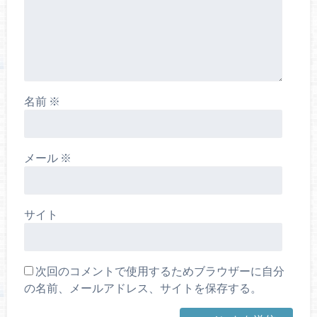
名前
※
メール
※
サイト
次回のコメントで使用するためブラウザーに自分
の名前、メールアドレス、サイトを保存する。