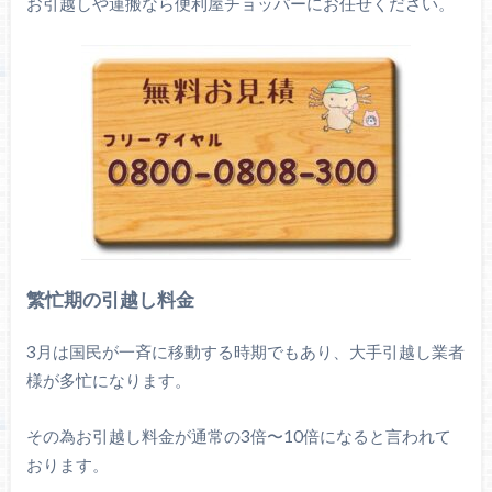
お引越しや運搬なら便利屋チョッパーにお任せください。
繁忙期の引越し料金
3月は国民が一斉に移動する時期でもあり、大手引越し業者
様が多忙になります。
その為お引越し料金が通常の3倍〜10倍になると言われて
おります。