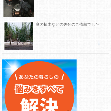
庭の植木などの処分のご依頼でした