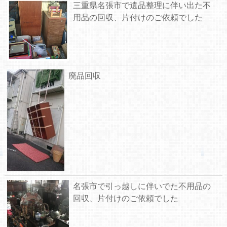
三重県名張市で遺品整理に伴い出た不
用品の回収、片付けのご依頼でした
廃品回収
名張市で引っ越しに伴いでた不用品の
回収、片付けのご依頼でした