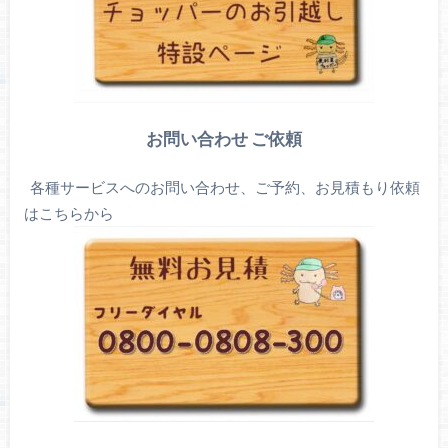
お問い合わせ ご依頼
各種サービスへのお問い合わせ、ご予約、お見積もり依頼
はこちらから