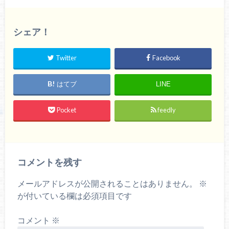
シェア！
Twitter
Facebook
はてブ
LINE
Pocket
feedly
コメントを残す
メールアドレスが公開されることはありません。
※
が付いている欄は必須項目です
コメント
※