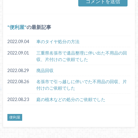
便利屋
の最新記事
2022.09.04
車のタイヤ処分の方法
2022.09.01
三重県名張市で遺品整理に伴い出た不用品の回
収、片付けのご依頼でした
2022.08.29
廃品回収
2022.08.26
名張市で引っ越しに伴いでた不用品の回収、片
付けのご依頼でした
2022.08.23
庭の植木などの処分のご依頼でした
便利屋