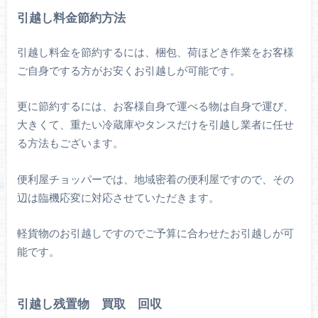
引越し料金節約方法
引越し料金を節約するには、梱包、荷ほどき作業をお客様
ご自身でする方がお安くお引越しが可能です。
更に節約するには、お客様自身で運べる物は自身で運び、
大きくて、重たい冷蔵庫やタンスだけを引越し業者に任せ
る方法もございます。
便利屋チョッパーでは、地域密着の便利屋ですので、その
辺は臨機応変に対応させていただきます。
軽貨物のお引越しですのでご予算に合わせたお引越しが可
能です。
引越し残置物 買取 回収