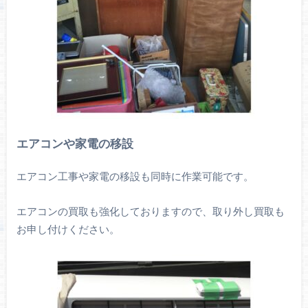
エアコンや家電の移設
エアコン工事や家電の移設も同時に作業可能です。
エアコンの買取も強化しておりますので、取り外し買取も
お申し付けください。