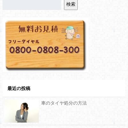
検索
最近の投稿
車のタイヤ処分の方法