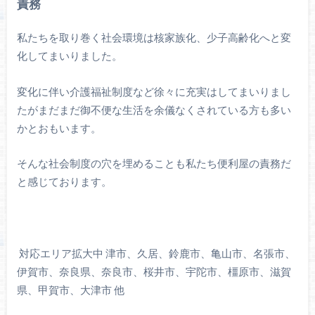
責務
私たちを取り巻く社会環境は核家族化、少子高齢化へと変
化してまいりました。
変化に伴い介護福祉制度など徐々に充実はしてまいりまし
たがまだまだ御不便な生活を余儀なくされている方も多い
かとおもいます。
そんな社会制度の穴を埋めることも私たち便利屋の責務だ
と感じております。
対応エリア拡大中 津市、久居、鈴鹿市、亀山市、名張市、
伊賀市、奈良県、奈良市、桜井市、宇陀市、橿原市、滋賀
県、甲賀市、大津市 他