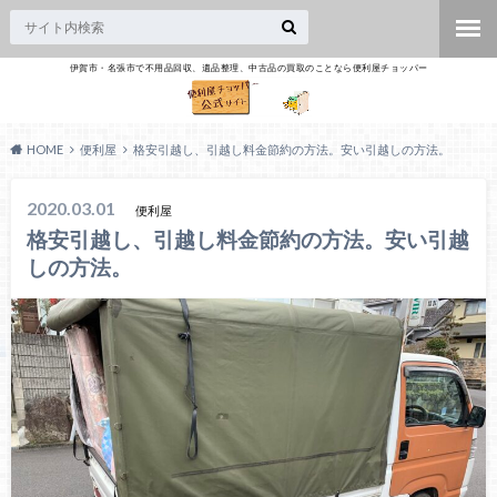
伊賀市・名張市で不用品回収、遺品整理、中古品の買取のことなら便利屋チョッパー
HOME
便利屋
格安引越し、引越し料金節約の方法。安い引越しの方法。
2020.03.01
便利屋
格安引越し、引越し料金節約の方法。安い引越
しの方法。