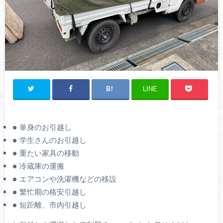
LINE
単身のお引越し
学生さんのお引越し
重たい家具の移動
冷蔵庫の運搬
エアコンや洗濯機などの移設
繁忙期の格安引越し
短距離、市内引越し