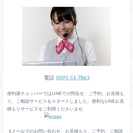
電話
0595-51-7863
便利屋チョッパーではLINEでの問合せ、ご予約、お見積も
り、ご相談サービスをスタートしました。便利なLINEお見
積もりサービスをご利用くださいませ
Eメールでのお問い合わせ、お見積もり、ご予約、ご相談