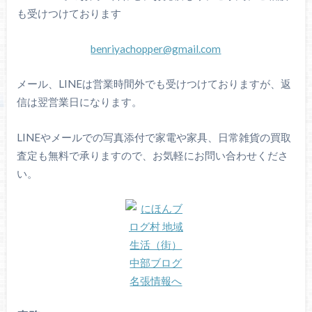
も受けつけております
benriyachopper@gmail.com
メール、LINEは営業時間外でも受けつけておりますが、返
信は翌営業日になります。
LINEやメールでの写真添付で家電や家具、日常雑貨の買取
査定も無料で承りますので、お気軽にお問い合わせくださ
い。