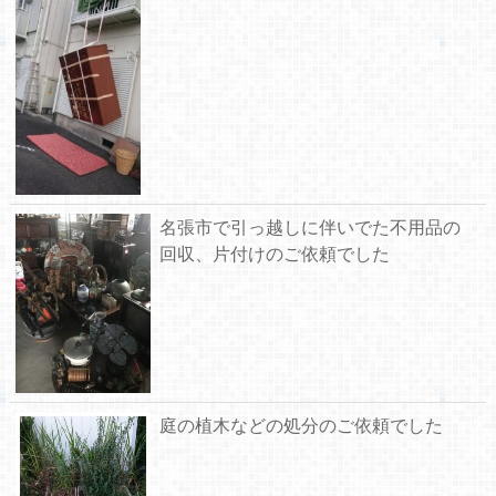
名張市で引っ越しに伴いでた不用品の
回収、片付けのご依頼でした
庭の植木などの処分のご依頼でした