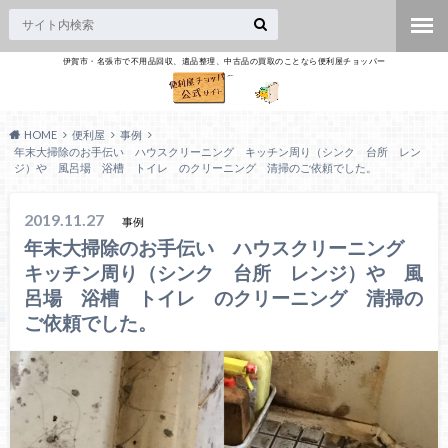
伊賀市・名張市で不用品回収、遺品整理、中古品の買取のことなら便利屋チョッパー
HOME
便利屋
事例
年末大掃除のお手伝い ハウスクリーニング キッチン周り（シンク 台所 レン
ジ）や 風呂場 浴槽 トイレ のクリーニング 清掃のご依頼でした。
2019.11.27
事例
年末大掃除のお手伝い ハウスクリーニング
キッチン周り（シンク 台所 レンジ）や 風
呂場 浴槽 トイレ のクリーニング 清掃の
ご依頼でした。