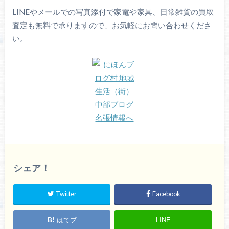
LINEやメールでの写真添付で家電や家具、日常雑貨の買取
査定も無料で承りますので、お気軽にお問い合わせくださ
い。
シェア！
Twitter
Facebook
はてブ
LINE