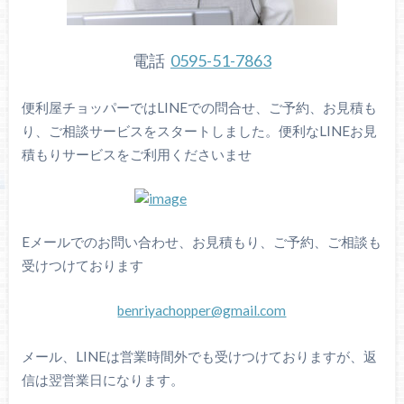
電話
0595-51-7863
便利屋チョッパーではLINEでの問合せ、ご予約、お見積も
り、ご相談サービスをスタートしました。便利なLINEお見
積もりサービスをご利用くださいませ
Eメールでのお問い合わせ、お見積もり、ご予約、ご相談も
受けつけております
benriyachopper@gmail.com
メール、LINEは営業時間外でも受けつけておりますが、返
信は翌営業日になります。