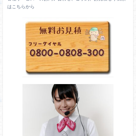
はこちらから