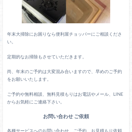
年末大掃除にお困りなら便利屋チョッパーにご相談くださ
い。
定期的なお掃除もさせていただきます。
尚、年末のご予約は大変混み合いますので、早めのご予約
をお願いいたします。
ご予約や無料相談、無料見積もりはお電話やメール、LINE
からお気軽にご連絡下さい。
お問い合わせ ご依頼
各種サービスへのお問い合わせ、ご予約、お見積もり依頼