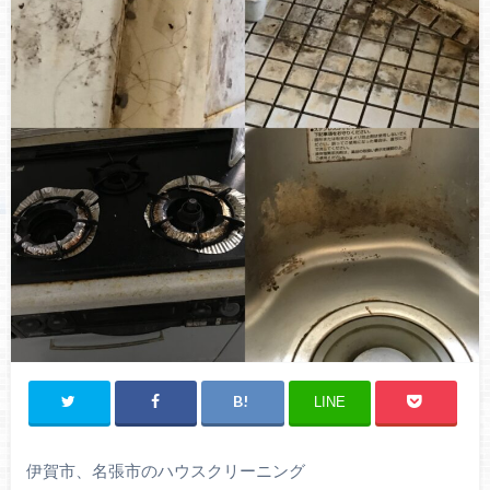
LINE
伊賀市、名張市のハウスクリーニング