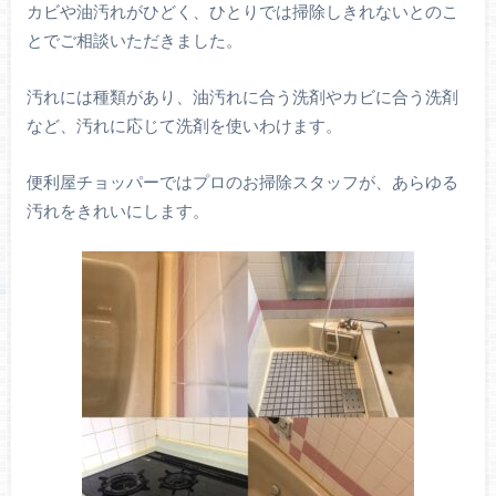
カビや油汚れがひどく、ひとりでは掃除しきれないとのこ
とでご相談いただきました。
汚れには種類があり、油汚れに合う洗剤やカビに合う洗剤
など、汚れに応じて洗剤を使いわけます。
便利屋チョッパーではプロのお掃除スタッフが、あらゆる
汚れをきれいにします。