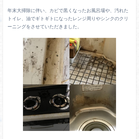
年末大掃除に伴い、カビで黒くなったお風呂場や、汚れた
トイレ、油でギトギトになったレンジ周りやシンクのクリ
ーニングをさせていただきました。