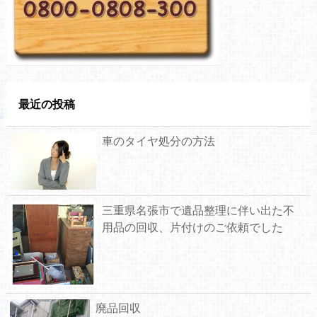
最近の投稿
車のタイヤ処分の方法
三重県名張市で遺品整理に伴い出た不
用品の回収、片付けのご依頼でした
廃品回収