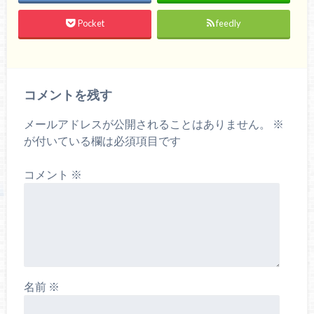
Pocket
feedly
コメントを残す
メールアドレスが公開されることはありません。
※
が付いている欄は必須項目です
コメント
※
名前
※