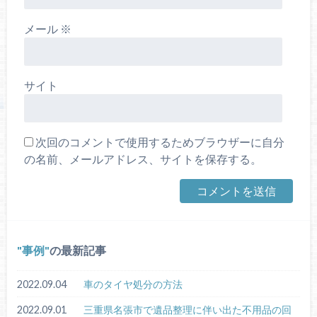
メール
※
サイト
次回のコメントで使用するためブラウザーに自分
の名前、メールアドレス、サイトを保存する。
事例
の最新記事
2022.09.04
車のタイヤ処分の方法
2022.09.01
三重県名張市で遺品整理に伴い出た不用品の回