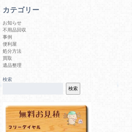
カテゴリー
お知らせ
不用品回収
事例
便利屋
処分方法
買取
遺品整理
検索
検索