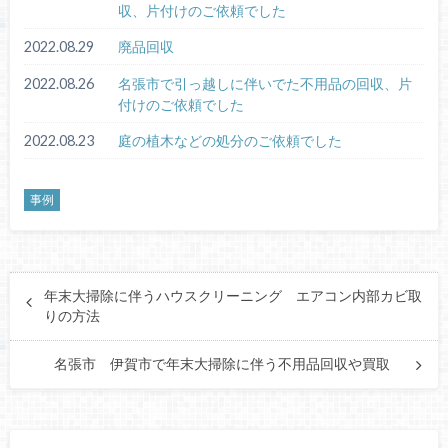
収、片付けのご依頼でした
2022.08.29
廃品回収
2022.08.26
名張市で引っ越しに伴いでた不用品の回収、片
付けのご依頼でした
2022.08.23
庭の植木などの処分のご依頼でした
事例
年末大掃除に伴うハウスクリーニング エアコン内部カビ取
りの方法
名張市 伊賀市で年末大掃除に伴う不用品回収や買取