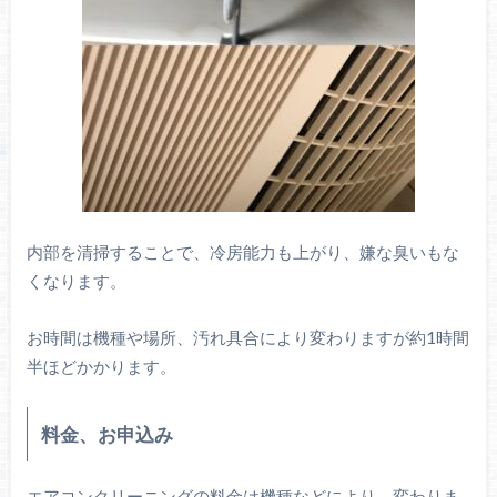
内部を清掃することで、冷房能力も上がり、嫌な臭いもな
くなります。
お時間は機種や場所、汚れ具合により変わりますが約1時間
半ほどかかります。
料金、お申込み
エアコンクリーニングの料金は機種などにより、変わりま