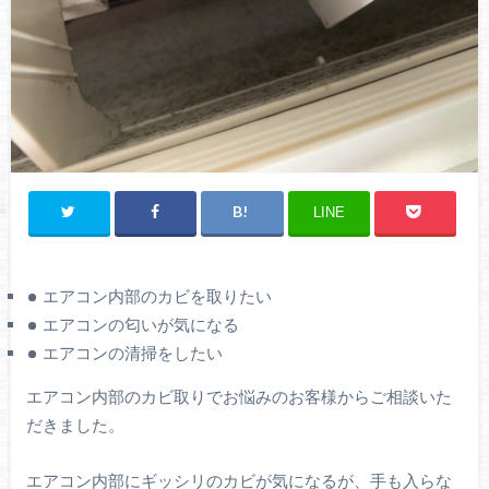
LINE
エアコン内部のカビを取りたい
エアコンの匂いが気になる
エアコンの清掃をしたい
エアコン内部のカビ取りでお悩みのお客様からご相談いた
だきました。
エアコン内部にギッシリのカビが気になるが、手も入らな