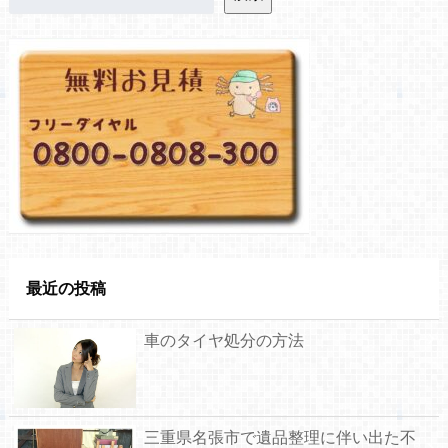
最近の投稿
車のタイヤ処分の方法
三重県名張市で遺品整理に伴い出た不