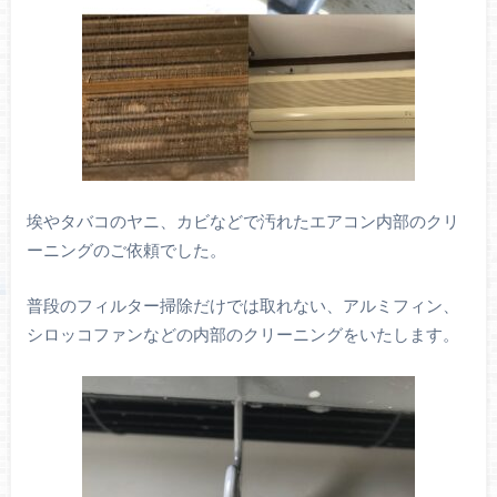
埃やタバコのヤニ、カビなどで汚れたエアコン内部のクリ
ーニングのご依頼でした。
普段のフィルター掃除だけでは取れない、アルミフィン、
シロッコファンなどの内部のクリーニングをいたします。