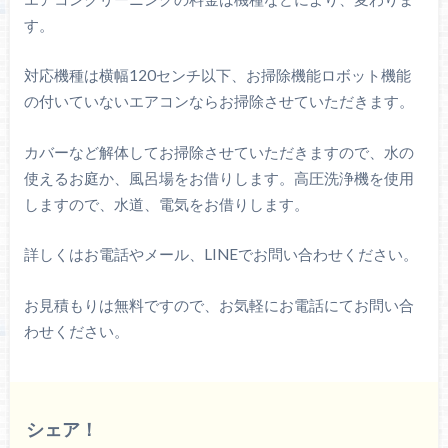
す。
対応機種は横幅120センチ以下、お掃除機能ロボット機能
の付いていないエアコンならお掃除させていただきます。
カバーなど解体してお掃除させていただきますので、水の
使えるお庭か、風呂場をお借りします。高圧洗浄機を使用
しますので、水道、電気をお借りします。
詳しくはお電話やメール、LINEでお問い合わせください。
お見積もりは無料ですので、お気軽にお電話にてお問い合
わせください。
シェア！