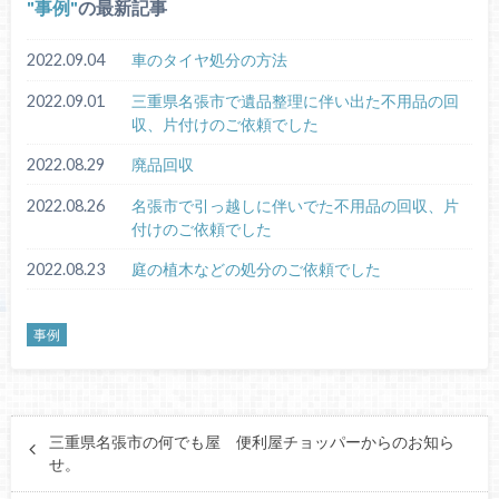
事例
の最新記事
2022.09.04
車のタイヤ処分の方法
2022.09.01
三重県名張市で遺品整理に伴い出た不用品の回
収、片付けのご依頼でした
2022.08.29
廃品回収
2022.08.26
名張市で引っ越しに伴いでた不用品の回収、片
付けのご依頼でした
2022.08.23
庭の植木などの処分のご依頼でした
事例
三重県名張市の何でも屋 便利屋チョッパーからのお知ら
せ。