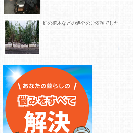
庭の植木などの処分のご依頼でした