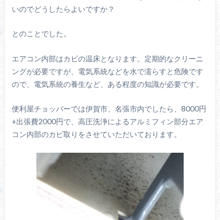
いのでどうしたらよいですか？
とのことでした。
エアコン内部はカビの温床となります。定期的なクリーニ
ングが必要ですが、電気系統などを水で濡らすと危険です
ので、電気系統の養生など、ある程度の知識が必要です。
便利屋チョッパーでは伊賀市、名張市内でしたら、8000円
+出張費2000円で、高圧洗浄によるアルミフィン部分エア
コン内部のカビ取りをさせていただいております。