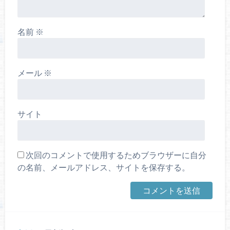
名前
※
メール
※
サイト
次回のコメントで使用するためブラウザーに自分
の名前、メールアドレス、サイトを保存する。