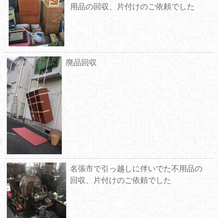
用品の回収、片付けのご依頼でした
廃品回収
名張市で引っ越しに伴いでた不用品の
回収、片付けのご依頼でした