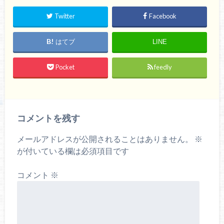
Twitter
Facebook
はてブ
LINE
Pocket
feedly
コメントを残す
メールアドレスが公開されることはありません。
※
が付いている欄は必須項目です
コメント
※