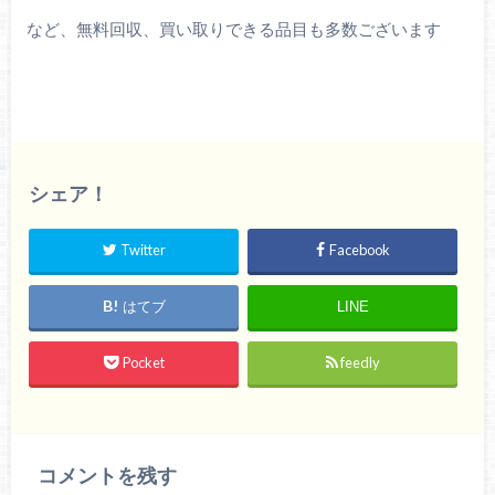
など、無料回収、買い取りできる品目も多数ございます
シェア！
Twitter
Facebook
はてブ
LINE
Pocket
feedly
コメントを残す