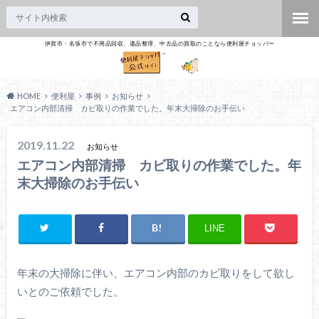
伊賀市・名張市で不用品回収、遺品整理、中古品の買取のことなら便利屋チョッパー
HOME
便利屋
事例
お知らせ
エアコン内部清掃 カビ取りの作業でした。年末大掃除のお手伝い
2019.11.22
お知らせ
エアコン内部清掃 カビ取りの作業でした。年
末大掃除のお手伝い
LINE
年末の大掃除に伴い、エアコン内部のカビ取りをして欲し
いとのご依頼でした。