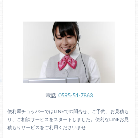
電話
0595-51-7863
便利屋チョッパーではLINEでの問合せ、ご予約、お見積も
り、ご相談サービスをスタートしました。便利なLINEお見
積もりサービスをご利用くださいませ