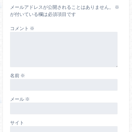
メールアドレスが公開されることはありません。
※
が付いている欄は必須項目です
コメント
※
名前
※
メール
※
サイト