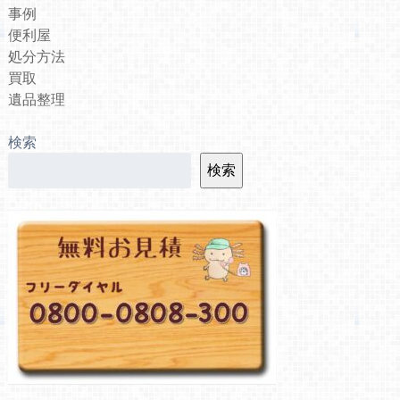
事例
便利屋
処分方法
買取
遺品整理
検索
検索