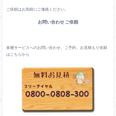
ご依頼はお気軽にご連絡ください。
お問い合わせ ご依頼
各種サービスへのお問い合わせ、ご予約、お見積もり依頼
はこちらから