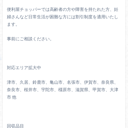
便利屋チョッパーでは高齢者の方や障害を持たれた方、妊
婦さんなど日常生活が困難な方には割引制度を適用いたし
ます。
事前にご相談ください。
対応エリア拡大中
津市、久居、鈴鹿市、亀山市、名張市、伊賀市、奈良県、
奈良市、桜井市、宇陀市、橿原市、滋賀県、甲賀市、大津
市 他
回収品目