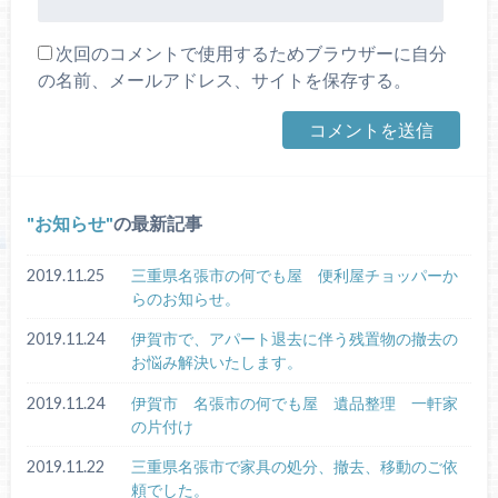
次回のコメントで使用するためブラウザーに自分
の名前、メールアドレス、サイトを保存する。
お知らせ
の最新記事
2019.11.25
三重県名張市の何でも屋 便利屋チョッパーか
らのお知らせ。
2019.11.24
伊賀市で、アパート退去に伴う残置物の撤去の
お悩み解決いたします。
2019.11.24
伊賀市 名張市の何でも屋 遺品整理 一軒家
の片付け
2019.11.22
三重県名張市で家具の処分、撤去、移動のご依
頼でした。