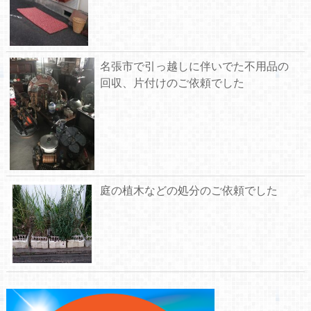
名張市で引っ越しに伴いでた不用品の
回収、片付けのご依頼でした
庭の植木などの処分のご依頼でした