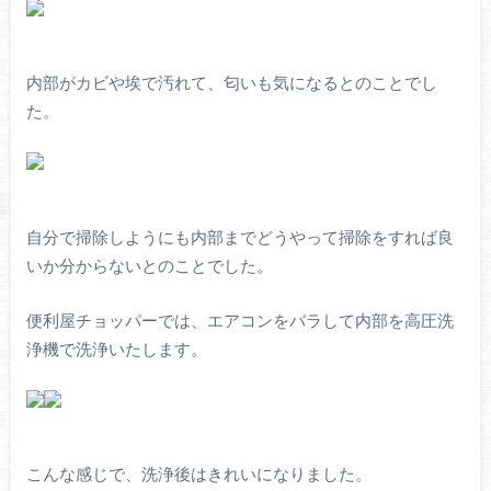
内部がカビや埃で汚れて、匂いも気になるとのことでし
た。
自分で掃除しようにも内部までどうやって掃除をすれば良
いか分からないとのことでした。
便利屋チョッパーでは、エアコンをバラして内部を高圧洗
浄機で洗浄いたします。
こんな感じで、洗浄後はきれいになりました。