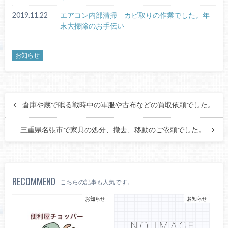
2019.11.22
エアコン内部清掃 カビ取りの作業でした。年
末大掃除のお手伝い
お知らせ
倉庫や蔵で眠る戦時中の軍服や古布などの買取依頼でした。
三重県名張市で家具の処分、撤去、移動のご依頼でした。
RECOMMEND
こちらの記事も人気です。
お知らせ
お知らせ