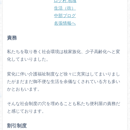
責務
私たちを取り巻く社会環境は核家族化、少子高齢化へと変
化してまいりました。
変化に伴い介護福祉制度など徐々に充実はしてまいりまし
たがまだまだ御不便な生活を余儀なくされている方も多い
かとおもいます。
そんな社会制度の穴を埋めることも私たち便利屋の責務だ
と感じております。
割引制度