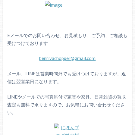
Eメールでのお問い合わせ、お見積もり、ご予約、ご相談も
受けつけております
benriyachopper@gmail.com
メール、LINEは営業時間外でも受けつけておりますが、返
信は翌営業日になります。
LINEやメールでの写真添付で家電や家具、日常雑貨の買取
査定も無料で承りますので、お気軽にお問い合わせくださ
い。