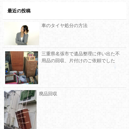
最近の投稿
車のタイヤ処分の方法
三重県名張市で遺品整理に伴い出た不
用品の回収、片付けのご依頼でした
廃品回収