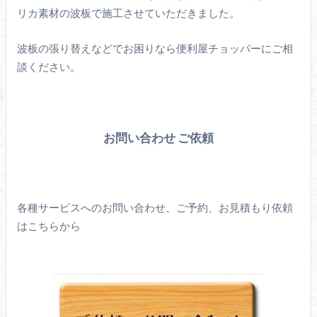
リカ素材の波板で施工させていただきました。
波板の張り替えなどでお困りなら便利屋チョッパーにご相
談ください。
お問い合わせ ご依頼
各種サービスへのお問い合わせ、ご予約、お見積もり依頼
はこちらから