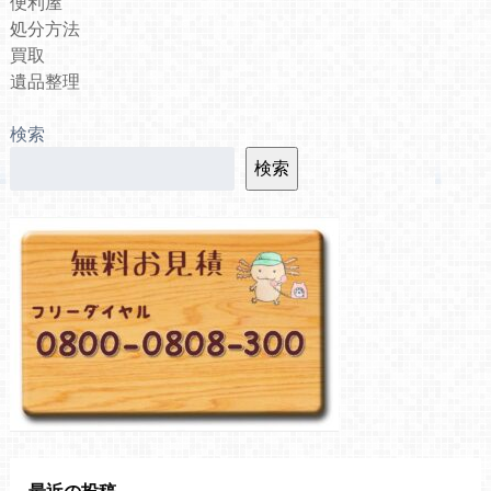
便利屋
処分方法
買取
遺品整理
検索
検索
最近の投稿