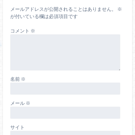
メールアドレスが公開されることはありません。
※
が付いている欄は必須項目です
コメント
※
名前
※
メール
※
サイト