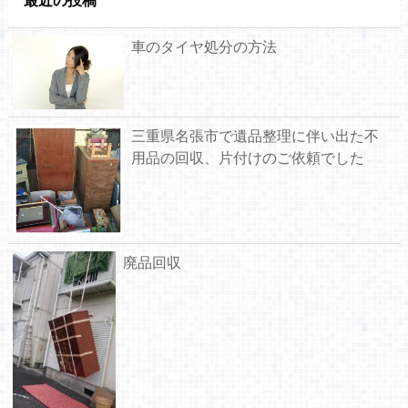
車のタイヤ処分の方法
三重県名張市で遺品整理に伴い出た不
用品の回収、片付けのご依頼でした
廃品回収