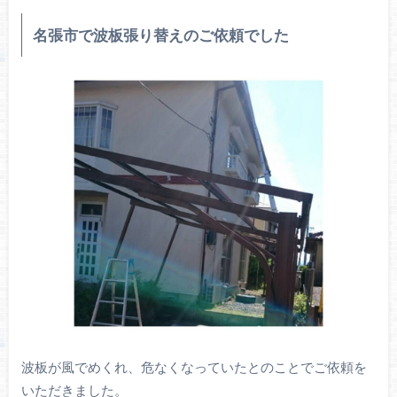
名張市で波板張り替えのご依頼でした
波板が風でめくれ、危なくなっていたとのことでご依頼を
いただきました。