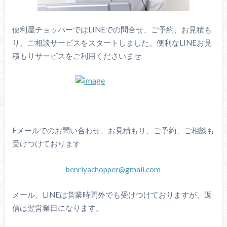
便利屋チョッパーではLINEでの問合せ、ご予約、お見積も
り、ご相談サービスをスタートしました。便利なLINEお見
積もりサービスをご利用くださいませ
Eメールでのお問い合わせ、お見積もり、ご予約、ご相談も
受けつけております
benriyachopper@gmail.com
メール、LINEは営業時間外でも受けつけておりますが、返
信は翌営業日になります。