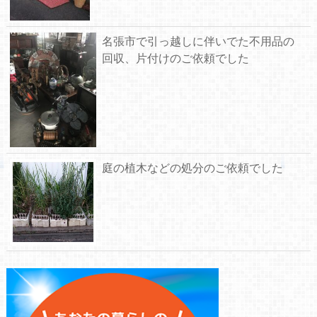
名張市で引っ越しに伴いでた不用品の
回収、片付けのご依頼でした
庭の植木などの処分のご依頼でした