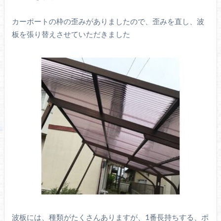
カーポートの枠の歪みがありましたので、歪みを直し、波
板を張り替えさせていただきました
波板には、種類がたくさんありますが、1番長持ちする、ポ