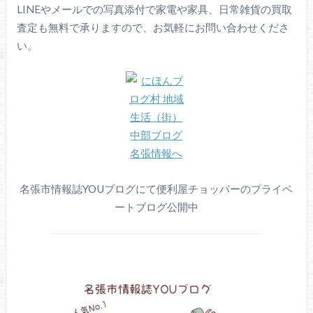
LINEやメールでの写真添付で家電や家具、日常雑貨の買取
査定も無料で承りますので、お気軽にお問い合わせくださ
い。
名張市情報誌YOUブログにて便利屋チョッパーのプライベ
ートブログ公開中