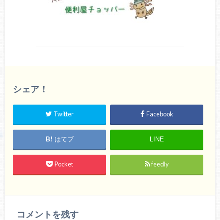
シェア！
Twitter
Facebook
はてブ
LINE
Pocket
feedly
コメントを残す