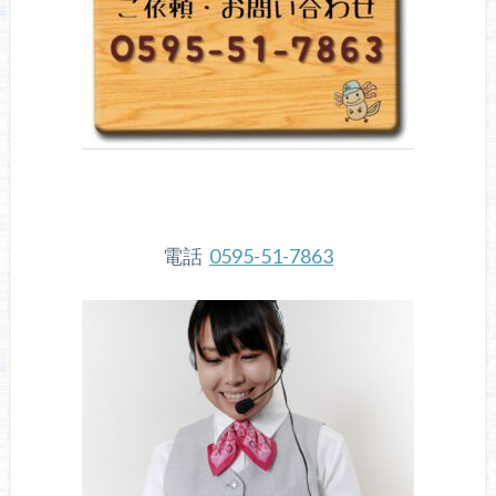
電話
0595-51-7863