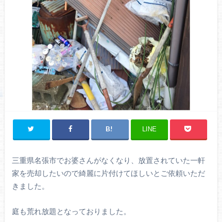
LINE
三重県名張市でお婆さんがなくなり、放置されていた一軒
家を売却したいので綺麗に片付けてほしいとご依頼いただ
きました。
庭も荒れ放題となっておりました。