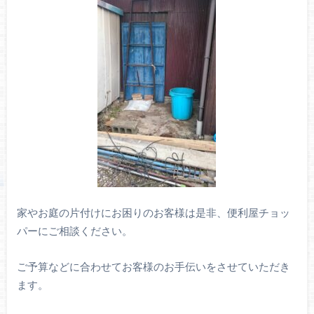
家やお庭の片付けにお困りのお客様は是非、便利屋チョッ
パーにご相談ください。
ご予算などに合わせてお客様のお手伝いをさせていただき
ます。