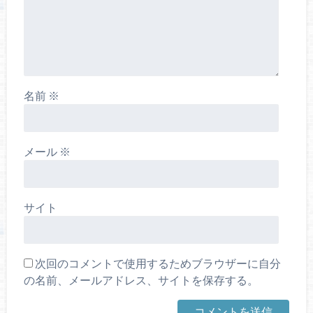
名前
※
メール
※
サイト
次回のコメントで使用するためブラウザーに自分
の名前、メールアドレス、サイトを保存する。