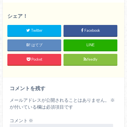
シェア！
Twitter
Facebook
はてブ
LINE
Pocket
feedly
コメントを残す
メールアドレスが公開されることはありません。
※
が付いている欄は必須項目です
コメント
※