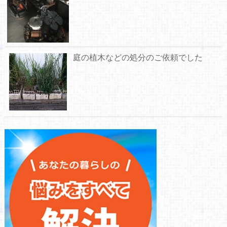
庭の植木などの処分のご依頼でした