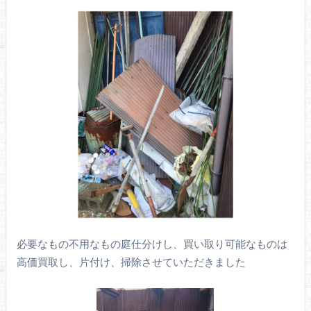
必要なもの不用なもの庭仕分けし、買い取り可能なものは
高価買取し、片付け、掃除させていただきました