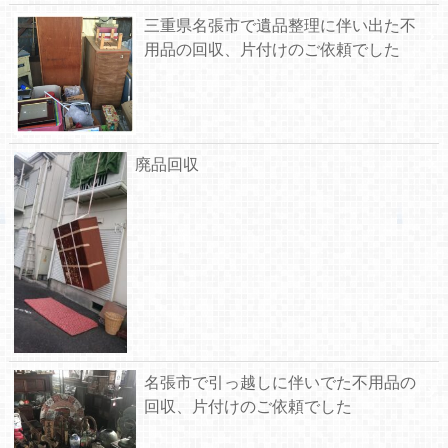
三重県名張市で遺品整理に伴い出た不
用品の回収、片付けのご依頼でした
廃品回収
名張市で引っ越しに伴いでた不用品の
回収、片付けのご依頼でした