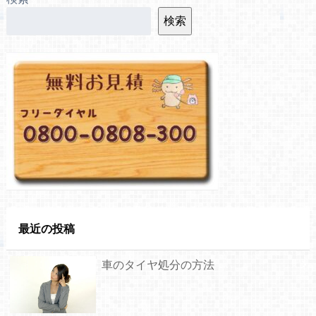
検索
最近の投稿
車のタイヤ処分の方法