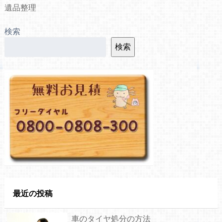
遺品整理
検索
検索
最近の投稿
車のタイヤ処分の方法