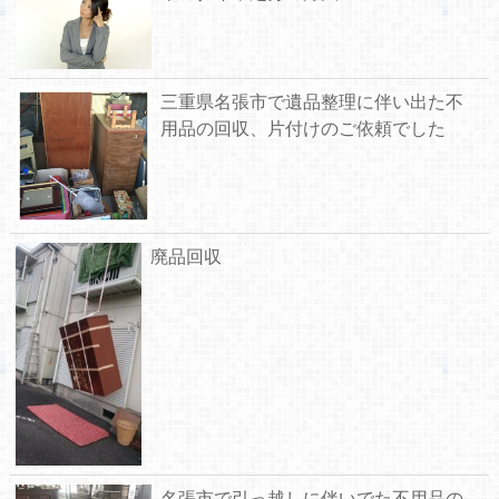
三重県名張市で遺品整理に伴い出た不
用品の回収、片付けのご依頼でした
廃品回収
名張市で引っ越しに伴いでた不用品の