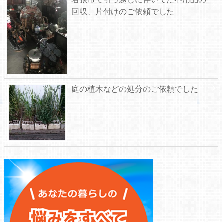
回収、片付けのご依頼でした
庭の植木などの処分のご依頼でした