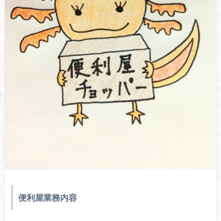
便利屋業務内容