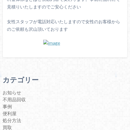
見積りいたしますのでご安心ください
女性スタッフが電話対応いたしますので女性のお客様から
のご依頼も沢山頂いております
カテゴリー
お知らせ
不用品回収
事例
便利屋
処分方法
買取